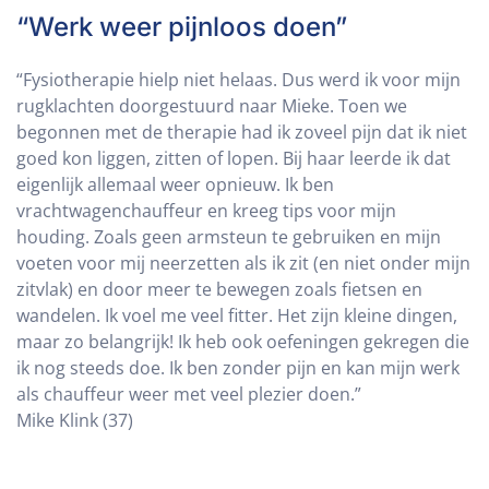
“Werk weer pijnloos doen”
“Fysiotherapie hielp niet helaas. Dus werd ik voor mijn
rugklachten doorgestuurd naar Mieke. Toen we
begonnen met de therapie had ik zoveel pijn dat ik niet
goed kon liggen, zitten of lopen. Bij haar leerde ik dat
eigenlijk allemaal weer opnieuw. Ik ben
vrachtwagenchauffeur en kreeg tips voor mijn
houding. Zoals geen armsteun te gebruiken en mijn
voeten voor mij neerzetten als ik zit (en niet onder mijn
zitvlak) en door meer te bewegen zoals fietsen en
wandelen. Ik voel me veel fitter. Het zijn kleine dingen,
maar zo belangrijk! Ik heb ook oefeningen gekregen die
ik nog steeds doe. Ik ben zonder pijn en kan mijn werk
als chauffeur weer met veel plezier doen.”
Mike Klink (37)