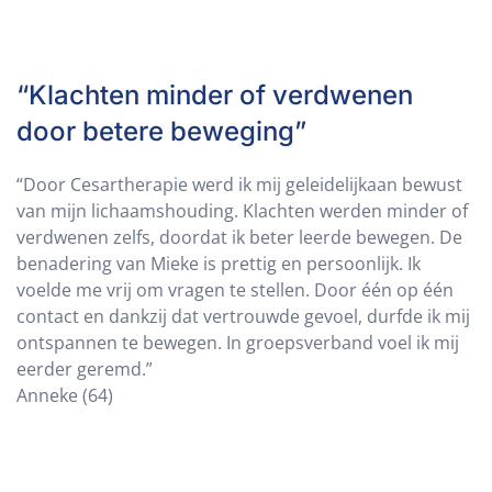
“Klachten minder of verdwenen
door betere beweging”
“Door Cesartherapie werd ik mij geleidelijkaan bewust
van mijn lichaamshouding. Klachten werden minder of
verdwenen zelfs, doordat ik beter leerde bewegen. De
benadering van Mieke is prettig en persoonlijk. Ik
voelde me vrij om vragen te stellen. Door één op één
contact en dankzij dat vertrouwde gevoel, durfde ik mij
ontspannen te bewegen. In groepsverband voel ik mij
eerder geremd.”
Anneke (64)