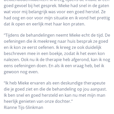
goed gevoel bij het gesprek. Mieke had snel in de gaten
wat voor mij belangrijk was voor een goed herstel. Ze
had oog en oor voor mijn situatie en ik vond het prettig
dat ik open en eerlijk met haar kon praten.
“Tijdens de behandelingen neemt Mieke echt de tijd. De
oefeningen die ik meekreeg naar huis besprak ze goed
en ik kon ze eerst oefenen. Ik kreeg ze ook duidelijk
beschreven mee in een boekje, zodat ik het even kon
nalezen. Ook nu ik de therapie heb afgerond, kan ik nog
eens oefeningen doen. En als ik een vraag heb, bel ik
gewoon nog even.
“Ik heb Mieke ervaren als een deskundige therapeute
die je goed ziet en die de behandeling op jou aanpast.
Ik ben snel en goed hersteld en kan nu met mijn man
heerlijk genieten van onze dochter.”
Rianne Tijs-Slinkman