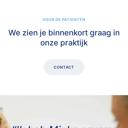
VOOR DE PATIENTEN
We zien je binnenkort
graag in
onze praktijk
CONTACT