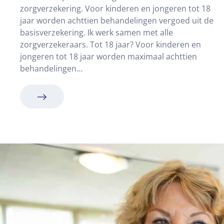
zorgverzekering. Voor kinderen en jongeren tot 18
jaar worden achttien behandelingen vergoed uit de
basisverzekering. Ik werk samen met alle
zorgverzekeraars. Tot 18 jaar? Voor kinderen en
jongeren tot 18 jaar worden maximaal achttien
behandelingen…