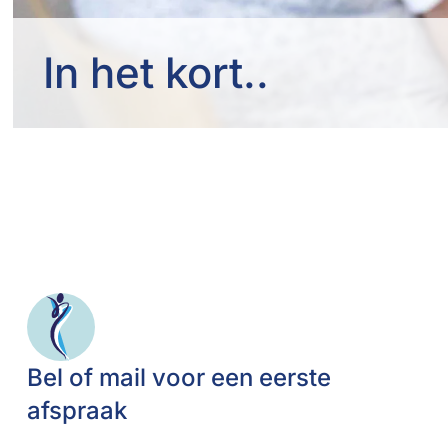
In het kort..
Bel of mail voor een eerste
afspraak