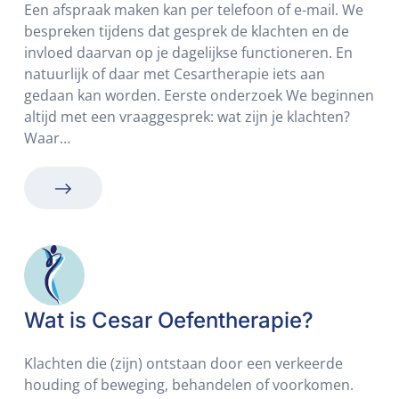
Een afspraak maken kan per telefoon of e-mail. We
bespreken tijdens dat gesprek de klachten en de
invloed daarvan op je dagelijkse functioneren. En
natuurlijk of daar met Cesartherapie iets aan
gedaan kan worden. Eerste onderzoek We beginnen
altijd met een vraaggesprek: wat zijn je klachten?
Waar…
Wat is Cesar Oefentherapie?
Klachten die (zijn) ontstaan door een verkeerde
houding of beweging, behandelen of voorkomen.