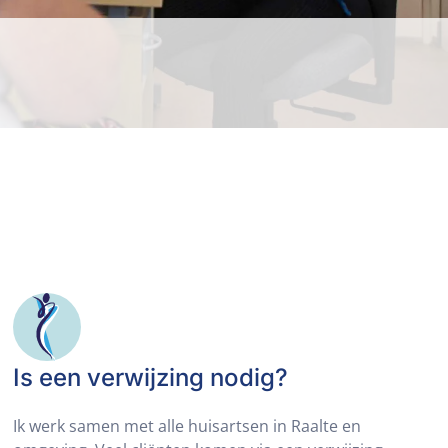
Is een verwijzing nodig?
Ik werk samen met alle huisartsen in Raalte en