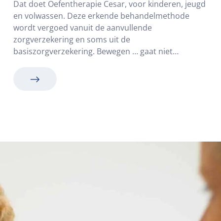
Dat doet Oefentherapie Cesar, voor kinderen, jeugd
en volwassen. Deze erkende behandelmethode
wordt vergoed vanuit de aanvullende
zorgverzekering en soms uit de
basiszorgverzekering. Bewegen … gaat niet…