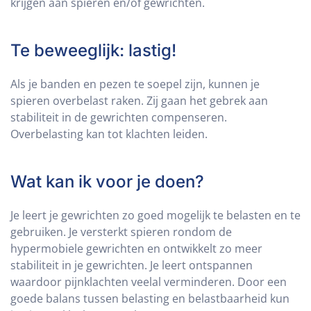
krijgen aan spieren en/of gewrichten.
Te beweeglijk: lastig!
Als je banden en pezen te soepel zijn, kunnen je
spieren overbelast raken. Zij gaan het gebrek aan
stabiliteit in de gewrichten compenseren.
Overbelasting kan tot klachten leiden.
Wat kan ik voor je doen?
Je leert je gewrichten zo goed mogelijk te belasten en te
gebruiken. Je versterkt spieren rondom de
hypermobiele gewrichten en ontwikkelt zo meer
stabiliteit in je gewrichten. Je leert ontspannen
waardoor pijnklachten veelal verminderen. Door een
goede balans tussen belasting en belastbaarheid kun