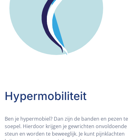
Hypermobiliteit
Ben je hypermobiel? Dan zijn de banden en pezen te
soepel. Hierdoor krijgen je gewrichten onvoldoende
steun en worden te beweeglijk. Je kunt pijnklachten