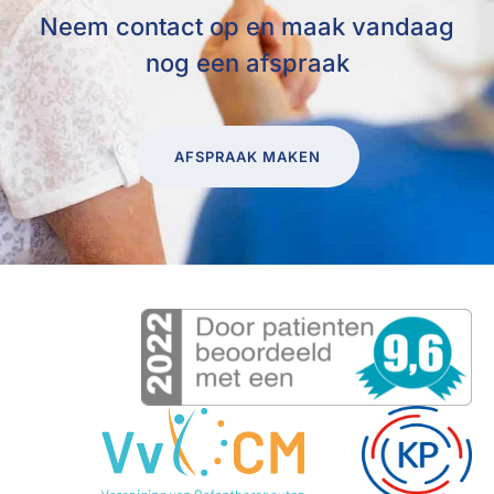
Neem contact op en maak vandaag
nog een afspraak
AFSPRAAK MAKEN