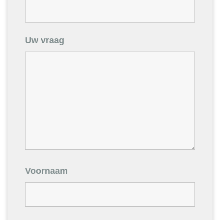
Uw vraag
Voornaam