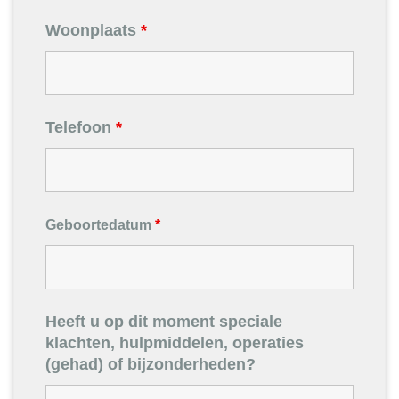
Woonplaats
*
Telefoon
*
Geboortedatum
*
Heeft u op dit moment speciale
klachten, hulpmiddelen, operaties
(gehad) of bijzonderheden?