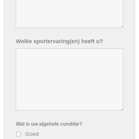
Welke sportervaring(en) heeft u?
Wat is uw algehele conditie?
Goed