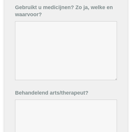
Gebruikt u medicijnen? Zo ja, welke en
waarvoor?
Behandelend arts/therapeut?