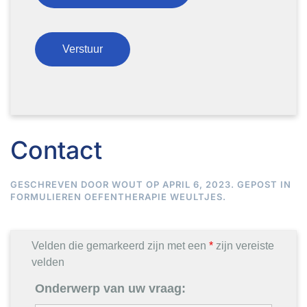
Contact
GESCHREVEN DOOR
WOUT
OP
APRIL 6, 2023
. GEPOST IN
FORMULIEREN OEFENTHERAPIE WEULTJES
.
Velden die gemarkeerd zijn met een
*
zijn vereiste
velden
Onderwerp van uw vraag: