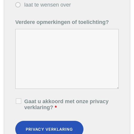
laat te wensen over
Verdere opmerkingen of toelichting?
Gaat u akkoord met onze privacy
verklaring?
*
PRIVACY VERKLARING