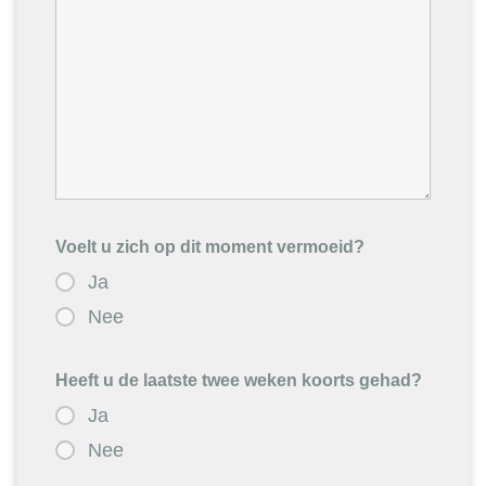
Voelt u zich op dit moment vermoeid?
Ja
Nee
Heeft u de laatste twee weken koorts gehad?
Ja
Nee