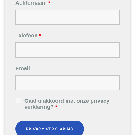
Achternaam
*
Telefoon
*
Email
Gaat u akkoord met onze privacy
verklaring?
*
PRIVACY VERKLARING