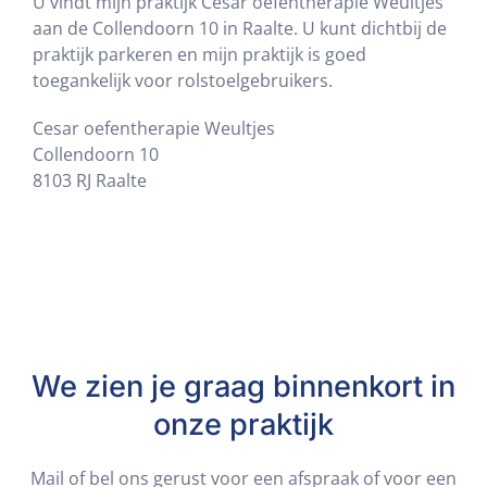
U vindt mijn praktijk Cesar oefentherapie Weultjes
aan de Collendoorn 10 in Raalte. U kunt dichtbij de
praktijk parkeren en mijn praktijk is goed
toegankelijk voor rolstoelgebruikers.
Cesar oefentherapie Weultjes
Collendoorn 10
8103 RJ Raalte
We zien je graag binnenkort in
onze praktijk
Mail of bel ons gerust voor een afspraak of voor een