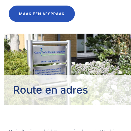
MAAK EEN AFSPRAAK
Route en adres