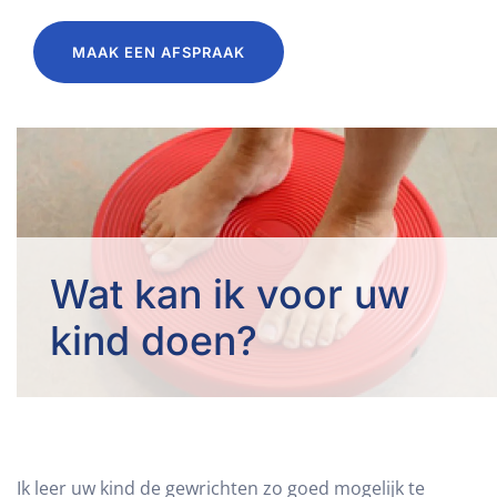
MAAK EEN AFSPRAAK
Wat kan ik voor uw
kind doen?
Ik leer uw kind de gewrichten zo goed mogelijk te