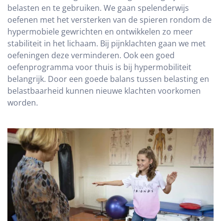
belasten en te gebruiken. We gaan spelenderwijs
oefenen met het versterken van de spieren rondom de
hypermobiele gewrichten en ontwikkelen zo meer
stabiliteit in het lichaam. Bij pijnklachten gaan we met
oefeningen deze verminderen. Ook een goed
oefenprogramma voor thuis is bij hypermobiliteit
belangrijk. Door een goede balans tussen belasting en
belastbaarheid kunnen nieuwe klachten voorkomen
worden.